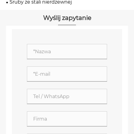
Śruby ze stali nierdzewnej
Wyślij zapytanie