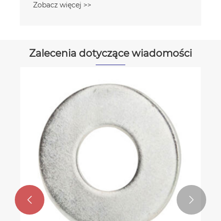
Zobacz więcej >>
Zalecenia dotyczące wiadomości

