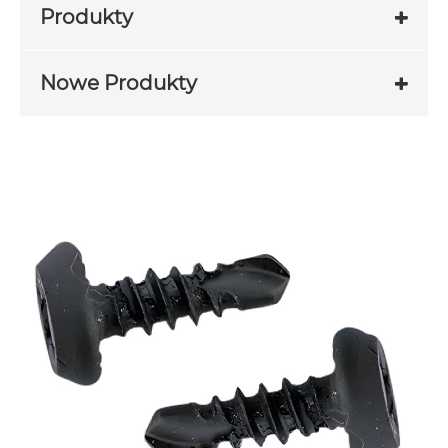
Produkty
Nowe Produkty