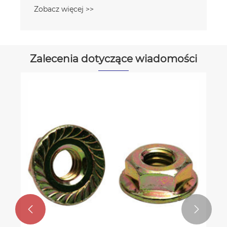
Zobacz więcej >>
Zalecenia dotyczące wiadomości

