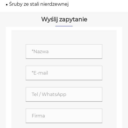
Śruby ze stali nierdzewnej
Wyślij zapytanie