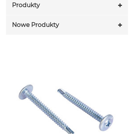
Produkty
Nowe Produkty