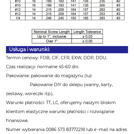
Usługa i warunki:
Termin cenowy: FOB, CIF, CFR, EXW, DDP, DDU.
Czas realizacji: normalne 45-60 dni.
Pakowanie: pakowanie do magazynu (luz
Pakowanie DIY do sklepu (wanny, karty,
zestawy, woreczki itp.).
Warunki płatności: TT, LC, oferujemy naszym bliskim
klientom elastyczne warunki płatności i rozwiązanie
finansowe.
Numer wybierania 0086 573 83772218 lub e -mail na adres